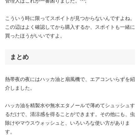
管理人はこれが一番困りました。^^;
こういう時に限ってスポイトが見つからないんですよね。
この辺はよく確認してから購入するか、スポイトも一緒に
買ったほうがいいですよ。
まとめ
熱帯夜の夜にはハッカ油と扇風機で、エアコンいらずを紹
介しました。
ハッカ油を精製水や無水エタノールで薄めてシュッシュす
るだけで、清涼感を得ることができます。その他にも、虫
除けやマウスウォッシュと、いろいろな使い方がありま
す。