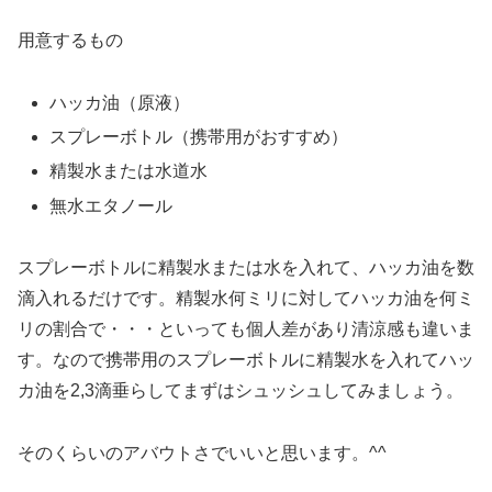
用意するもの
ハッカ油（原液）
スプレーボトル（携帯用がおすすめ）
精製水または水道水
無水エタノール
スプレーボトルに精製水または水を入れて、ハッカ油を数
滴入れるだけです。精製水何ミリに対してハッカ油を何ミ
リの割合で・・・といっても個人差があり清涼感も違いま
す。なので携帯用のスプレーボトルに精製水を入れてハッ
カ油を2,3滴垂らしてまずはシュッシュしてみましょう。
そのくらいのアバウトさでいいと思います。^^