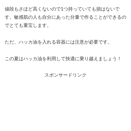
値段もさほど高くないので1つ持っていても損はないで
す。敏感肌の人も自分にあった分量で作ることができるの
でとても重宝します。
ただ、ハッカ油を入れる容器には注意が必要です。
この夏はハッカ油を利用して快適に乗り越えましょう！
スポンサードリンク