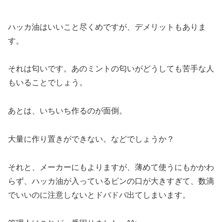
ハッカ油はいいこと尽くめですが、デメリットもありま
す。
それは匂いです。あのミントの匂いがどうしても苦手な人
もいることでしょう。
あとは、いちいち作るのが面倒。
大量に作り置きができない。などでしょうか？
それと、メーカーにもよりますが、薄めて使うにもかかわ
らず、ハッカ油が入っているビンの口が大きすぎて、数滴
でいいのに注意しないとドバドバ出てしまいます。