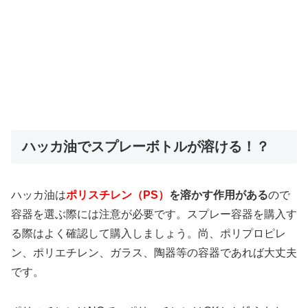
ハッカ油でスプレーボトルが溶ける！？
ハッカ油は
ポリスチレン（PS）
を溶かす作用がある
ので
容器を選ぶ際には注意が必要です。スプレー容器を購入す
る際はよく確認して購入しましょう。尚、ポリプロピレ
ン、ポリエチレン、ガラス、陶器等の容器であれば大丈夫
です。