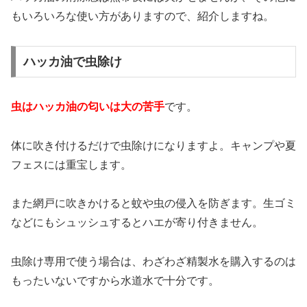
もいろいろな使い方がありますので、紹介しますね。
ハッカ油で虫除け
虫はハッカ油の匂いは大の苦手
です。
体に吹き付けるだけで虫除けになりますよ。キャンプや夏
フェスには重宝します。
また網戸に吹きかけると蚊や虫の侵入を防ぎます。生ゴミ
などにもシュッシュするとハエが寄り付きません。
虫除け専用で使う場合は、わざわざ精製水を購入するのは
もったいないですから水道水で十分です。