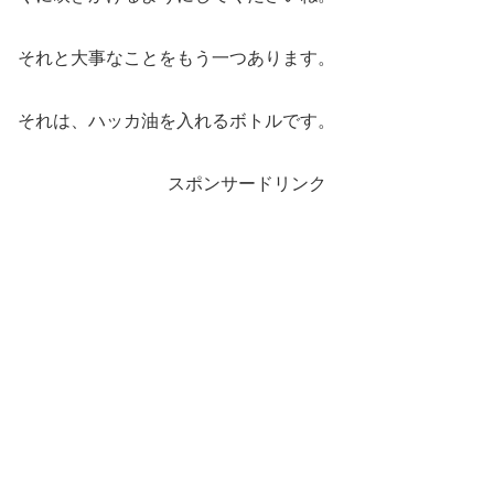
それと大事なことをもう一つあります。
それは、ハッカ油を入れるボトルです。
スポンサードリンク