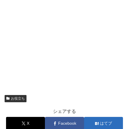
お役立ち
シェアする
X
Facebook
はてブ