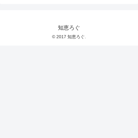
知恵ろぐ
© 2017 知恵ろぐ.