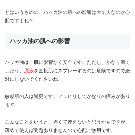
とはいうものの、ハッカ油の肌への影響は大丈夫なのか心
配ですよね？
ハッカ油の肌への影響
ハッカ油は、肌に影響なく安全です。ただし、かなり濃く
したり、
原液
を直接肌にスプレーするのは危険ですので絶
対にしないでくださいね。
敏感肌の人は尚更です。ヒリヒリしてかなりの痛みがあり
ます。
こんなことをいうと、怖くて使えないと思うかもですが、
薄めて使えば問題ありませんので心配ご無用です。