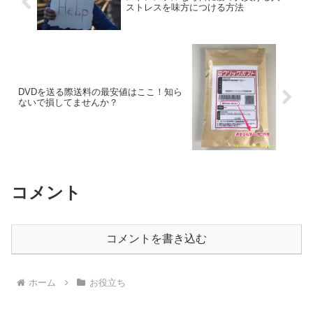
ストレスを味方につける方法
DVDを送る際送料の最安値はここ！知ら
ないで損してませんか？
コメント
コメントを書き込む
ホーム
お役立ち