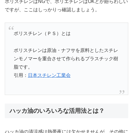
ポリスチレンはNGで、ポリエチレンはOKとか紛らわしい
ですが、ここはしっかりっ確認しましょう。
ポリスチレン（ＰＳ）とは
ポリスチレンは原油・ナフサを原料としたスチレ
ンモノマーを重合させて作られるプラスチック樹
脂です。
引用：
日本スチレン工業会
ハッカ油のいろいろな活用法とは？
ハッカ油の清涼感は熱帯夜には欠かせませんが、その他に