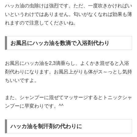
ハッカ油の虫除けは強烈です。ただ、一度吹きかければい
いというわけではありません。匂いがなくなれば効果も薄
れますので注意してくださいね。
お風呂にハッカ油を数滴で入浴剤代わり
お風呂にハッカ油を2,3滴垂らし、よくかき混ぜると入浴
剤代わりになります。お風呂上がりも体がス～っとし気持
ちいいですよ。
また、シャンプーに混ぜてマッサージするとトニックシャ
ンプーに早変わりです。^^
ハッカ油を制汗剤の代わりに