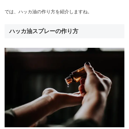
では、ハッカ油の作り方を紹介しますね。
ハッカ油スプレーの作り方