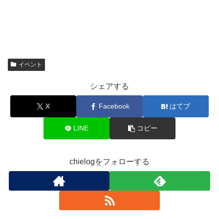
イベント
シェアする
X
Facebook
はてブ
LINE
コピー
chielogをフォローする