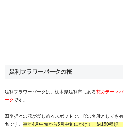
足利フラワーパークの桜
足利フラワーパークは、栃木県足利市にある
花のテーマパ
ーク
です。
四季折々の花が楽しめるスポットで、桜の名所としても有
名です。
毎年4月中旬から5月中旬にかけて、約150種類、