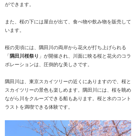
ができます。
また、桜の下には屋台が出て、食べ物や飲み物を販売して
います。
桜の見頃には、隅田川の両岸から花火が打ち上げられる
「
隅田川桜祭り
」が開催され、川面に映る桜と花火のコラ
ボレーションは、圧倒的な美しさです。
隅田川は、東京スカイツリーの近くにありますので、桜と
スカイツリーの景色も楽しめます。隅田川には、桜を眺め
ながら川をクルーズできる船もあります。桜と水のコント
ラストを満喫できる体験です。