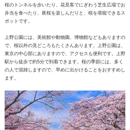
桜のトンネルを歩いたり、花見客でにぎわう芝生広場でお
弁当を食べたり、夜桜を楽しんだりと、桜を堪能できるス
ポットです。
上野公園には、美術館や動物園、博物館などもありますの
で、桜以外の見どころもたくさんあります。上野公園は、
東京の中心部にありますので、アクセスも便利です。上野
駅から徒歩で約
5
分で到着できます。桜の季節には、多く
の人で混雑しますので、早めに出かけることをおすすめし
ます。