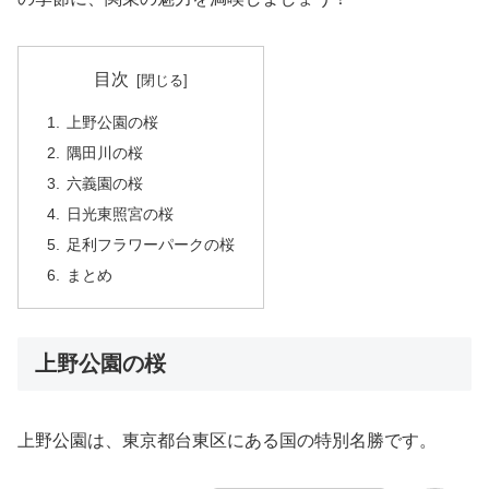
目次
上野公園の桜
隅田川の桜
六義園の桜
日光東照宮の桜
足利フラワーパークの桜
まとめ
上野公園の桜
上野公園は、東京都台東区にある国の特別名勝です。