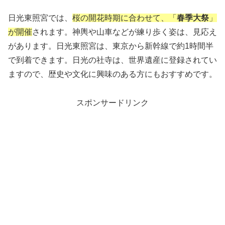
日光東照宮では、
桜の開花時期に合わせて、「
春季大祭
」
が開催
されます。神輿や山車などが練り歩く姿は、見応え
があります。日光東照宮は、東京から新幹線で約1時間半
で到着できます。日光の社寺は、世界遺産に登録されてい
ますので、歴史や文化に興味のある方にもおすすめです。
スポンサードリンク