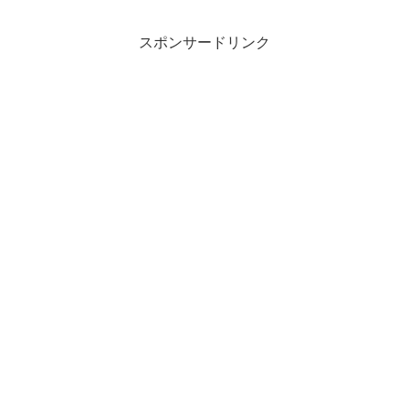
スポンサードリンク