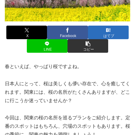
X
Facebook
はてブ
LINE
コピー
春といえば、やっぱり桜ですよね。
日本人にとって、桜は美しくも儚い存在で、心を癒してく
れます。関東には、桜の名所がたくさんありますが、どこ
に行こうか迷っていませんか？
今回は、関東の桜の名所を巡るプランをご紹介します。定
番のスポットはもちろん、穴場のスポットもあります。桜
の季節に、関東の魅力を満喫しましょう！