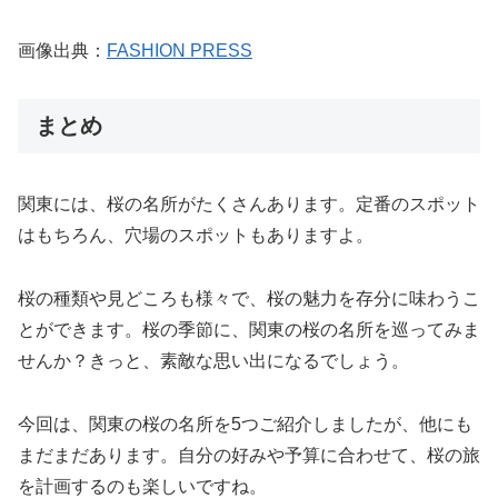
画像出典：
FASHION PRESS
まとめ
関東には、桜の名所がたくさんあります。定番のスポット
はもちろん、穴場のスポットもありますよ。
桜の種類や見どころも様々で、桜の魅力を存分に味わうこ
とができます。桜の季節に、関東の桜の名所を巡ってみま
せんか？きっと、素敵な思い出になるでしょう。
今回は、関東の桜の名所を
5
つご紹介しましたが、他にも
まだまだあります。自分の好みや予算に合わせて、桜の旅
を計画するのも楽しいですね。