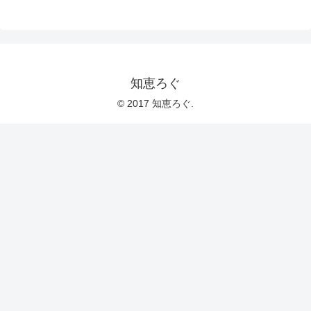
知恵ろぐ
© 2017 知恵ろぐ.