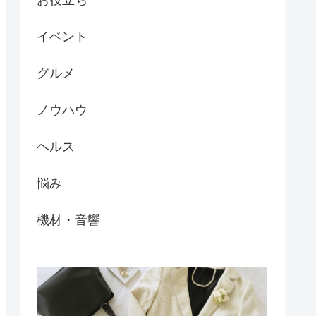
イベント
グルメ
ノウハウ
ヘルス
悩み
機材・音響