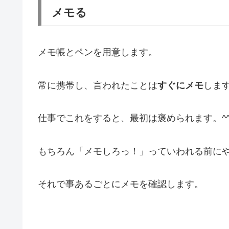
メモる
メモ帳とペンを用意します。
常に携帯し、言われたことは
すぐにメモ
しま
仕事でこれをすると、最初は褒められます。^
もちろん「メモしろっ！」っていわれる前に
それで事あるごとにメモを確認します。