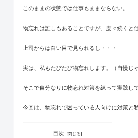
このままの状態では仕事もままならない。
物忘れは誰しもあることですが、度々続くと
上司からは白い目で見られるし・・・
実は、私もたびたび物忘れします。（自慢じ
そこで自分なりに物忘れ対策を練って実践し
今回は、物忘れで困っている人向けに対策と
目次