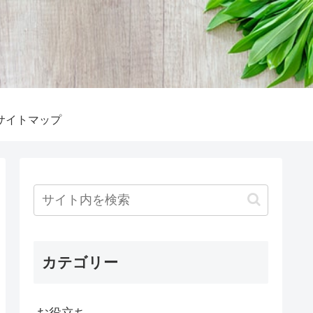
サイトマップ
カテゴリー
お役立ち