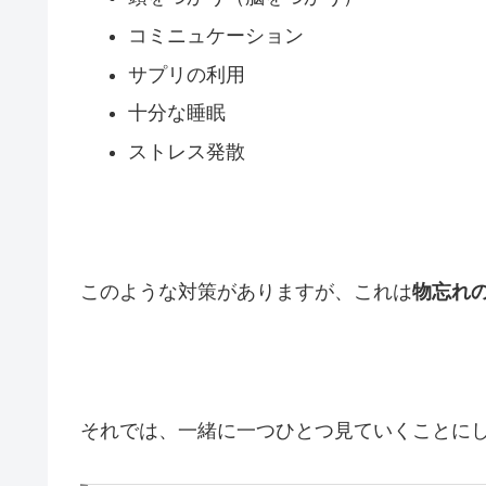
コミニュケーション
サプリの利用
十分な睡眠
ストレス発散
このような対策がありますが、これは
物忘れ
それでは、一緒に一つひとつ見ていくことに