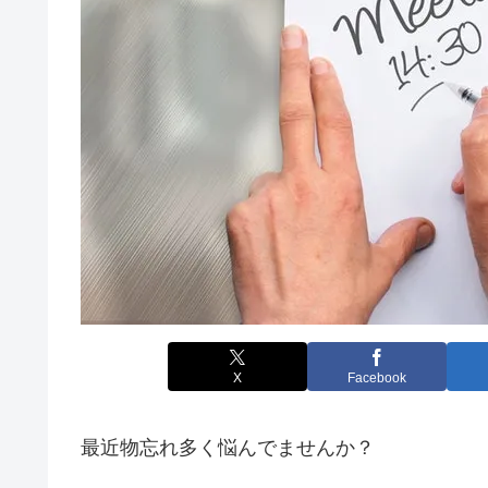
X
Facebook
最近物忘れ多く悩んでませんか？