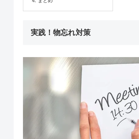
まとめ
実践！物忘れ対策