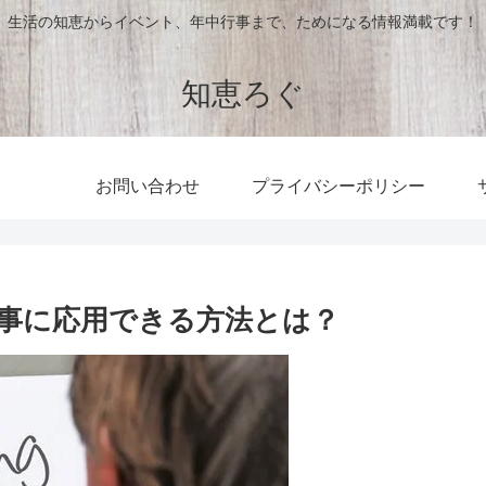
生活の知恵からイベント、年中行事まで、ためになる情報満載です！
知恵ろぐ
お問い合わせ
プライバシーポリシー
事に応用できる方法とは？