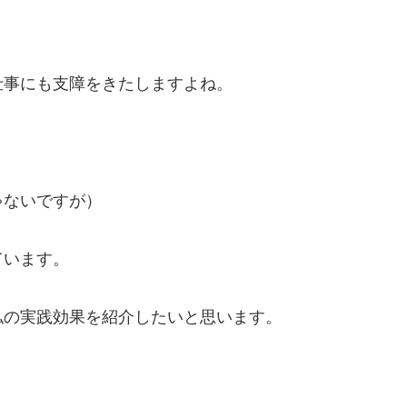
仕事にも支障をきたしますよね。
ゃないですが）
ています。
私の実践効果を紹介したいと思います。