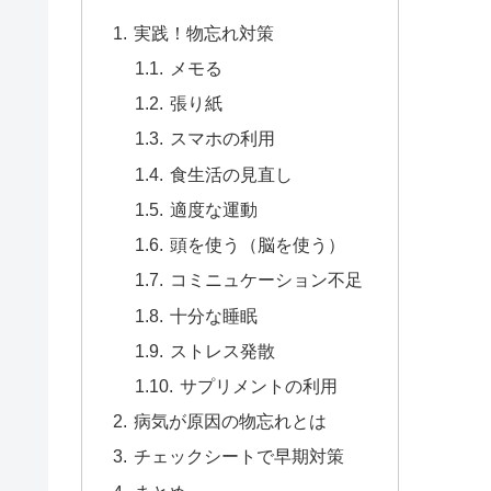
実践！物忘れ対策
メモる
張り紙
スマホの利用
食生活の見直し
適度な運動
頭を使う（脳を使う）
コミニュケーション不足
十分な睡眠
ストレス発散
サプリメントの利用
病気が原因の物忘れとは
チェックシートで早期対策