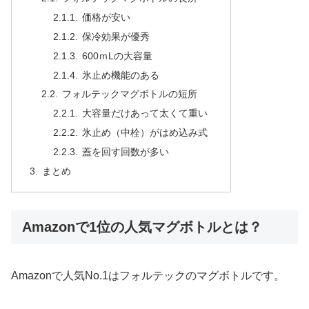
価格が安い
保冷効果が優秀
600ｍLの大容量
氷止め機能のある
フォルテックマグボトルの短所
大容量だけあって太くて重い
氷止め（中栓）がはめ込み式
蓋を回す回数が多い
まとめ
Amazonで1位の人気マグボトルとは？
Amazonで人気No.1はフォルテックのマグボトルです。