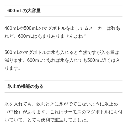
600ｍLの大容量
480ｍLや500ｍLのマグボトルを出してるメーカーは数あ
れど、600ｍLはあまりありませんよね？
500ｍLのマグボトルに氷も入れると当然ですが入る量は
減ります。600ｍLであれば氷を入れても500ｍL近くは入
ります。
氷止め機能のある
氷を入れても、飲むときに氷がでてこないように氷止め
（中栓）があります。これはサーモスのマグボトルにも付
いていて、とても便利で重宝してました。