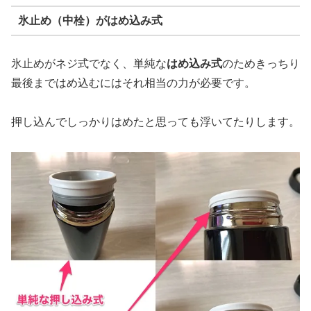
氷止め（中栓）がはめ込み式
氷止めがネジ式でなく、単純な
はめ込み式
のためきっちり
最後まではめ込むにはそれ相当の力が必要です。
押し込んでしっかりはめたと思っても浮いてたりします。