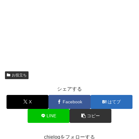
お役立ち
シェアする
X
Facebook
はてブ
LINE
コピー
chielogをフォローする