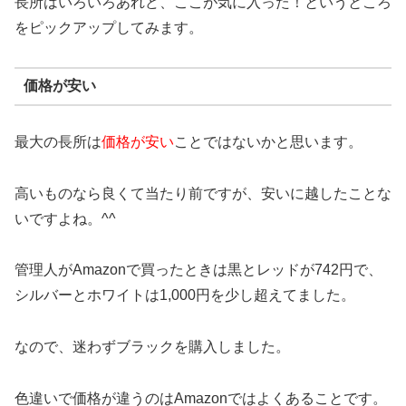
長所はいろいろあれど、ここが気に入った！というところ
をピックアップしてみます。
価格が安い
最大の長所は
価格が安い
ことではないかと思います。
高いものなら良くて当たり前ですが、安いに越したことな
いですよね。^^
管理人がAmazonで買ったときは黒とレッドが742円で、
シルバーとホワイトは1,000円を少し超えてました。
なので、迷わずブラックを購入しました。
色違いで価格が違うのはAmazonではよくあることです。