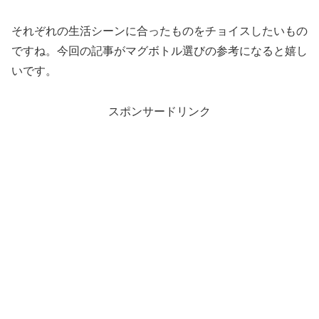
それぞれの生活シーンに合ったものをチョイスしたいもの
ですね。今回の記事がマグボトル選びの参考になると嬉し
いです。
スポンサードリンク