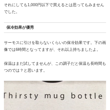
それにしても1,000円以下で買えるとは思ってもみません
でした。
保冷効果が優秀
サーモスに引けを取らないくらいの保冷効果です。下の画
像では6時間となってますが、それ以上持ちましたよ。
保温はまだ試してませんが、この調子だと保温も長時間も
つのでは？と思います。