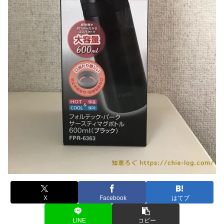
X
Facebook
はてブ
LINE
コピー