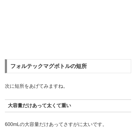
フォルテックマグボトルの短所
次に短所をあげてみますね。
大容量だけあって太くて重い
600mLの大容量だけあってさすがに太いです。