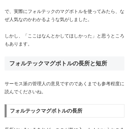
で、実際にフォルテックのマグボトルを使ってみたら、な
ぜ人気なのかわかるような気がしました。
しかし、「ここはなんとかしてほしかった」と思うところ
もあります。
フォルテックマグボトルの長所と短所
サーモス派の管理人の意見ですのであくまでも参考程度に
読んでくださいね。
フォルテックマグボトルの長所