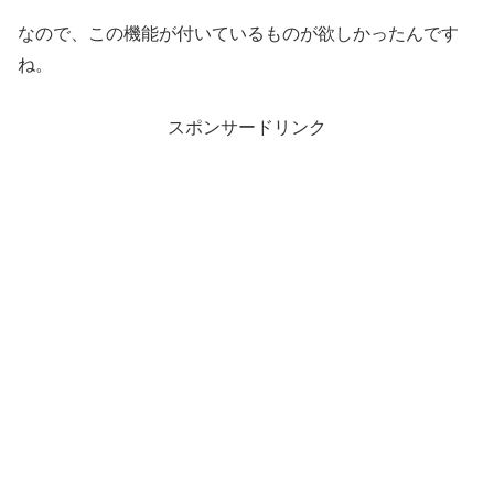
なので、この機能が付いているものが欲しかったんです
ね。
スポンサードリンク