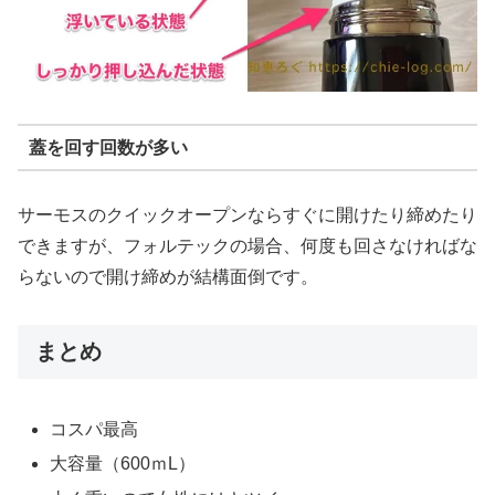
蓋を回す回数が多い
サーモスのクイックオープンならすぐに開けたり締めたり
できますが、フォルテックの場合、何度も回さなければな
らないので開け締めが結構面倒です。
まとめ
コスパ最高
大容量（600ｍL）