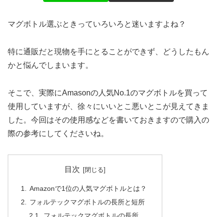
マグボトル選ぶときっていろいろと迷いますよね？
特に通販だと現物を手にとることができず、どうしたもん
かと悩んでしまいます。
そこで、実際にAmasonの人気No.1のマグボトルを買って
使用していますが、徐々にいいとこ悪いとこが見えてきま
した。今回はその使用感などを書いておきますので購入の
際の参考にしてくださいね。
目次
Amazonで1位の人気マグボトルとは？
フォルテックマグボトルの長所と短所
フォルテックマグボトルの長所