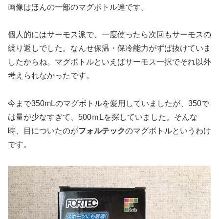
画像はほんの一部のマグボトル達です。
個人的にはサーモス派で、一度使ったら次回もサーモスの
繰り返しでした。なんせ保温・保冷能力がずば抜けていま
したからね。マグボトルといえばサーモス一択でそれ以外
考えられなかったです。
今まで350mLのマグボトルを愛用していましたが、350で
は量が少なすぎて、500ｍLを探していました。そんな
時、目についたのが
フォルテック
のマグボトルというわけ
です。