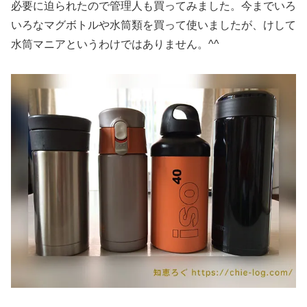
必要に迫られたので管理人も買ってみました。今までいろ
いろなマグボトルや水筒類を買って使いましたが、けして
水筒マニアというわけではありません。^^