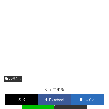
お役立ち
シェアする
X
Facebook
はてブ