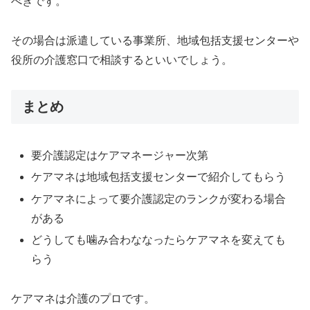
べきです。
その場合は派遣している事業所、地域包括支援センターや
役所の介護窓口で相談するといいでしょう。
まとめ
要介護認定はケアマネージャー次第
ケアマネは地域包括支援センターで紹介してもらう
ケアマネによって要介護認定のランクが変わる場合
がある
どうしても噛み合わななったらケアマネを変えても
らう
ケアマネは介護のプロです。