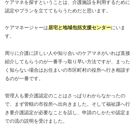
ケアマネを探すということは、介護施設を利用するために
認定やプランを立ててもらうためだと思います。
ケアマネージャーは
居宅と地域包括支援センター
にいま
す。
周りに介護に詳しい人や知り合いのケアマネがいれば直接
紹介してもらうのが一番手っ取り早い方法ですが、まった
く知らない場合はお住まいの市区町村の役所へ行き相談す
るのが一番です。
管理人も要介護認定のことはさっぱりわからなかったの
で、まず管轄の市役所へ出向きました。そして福祉課へ行
き要介護認定が必要なことを話し、申請のしかたや認定ま
での流の説明を受けました。