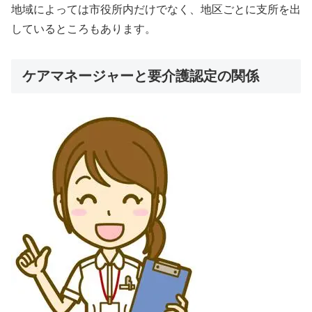
地域によっては市役所内だけでなく、地区ごとに支所を出
しているところもあります。
ケアマネージャーと要介護認定の関係