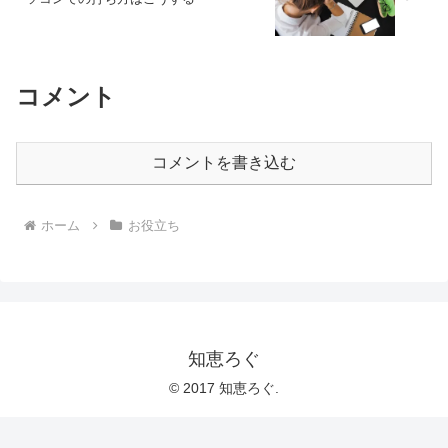
コメント
コメントを書き込む
ホーム
お役立ち
知恵ろぐ
© 2017 知恵ろぐ.