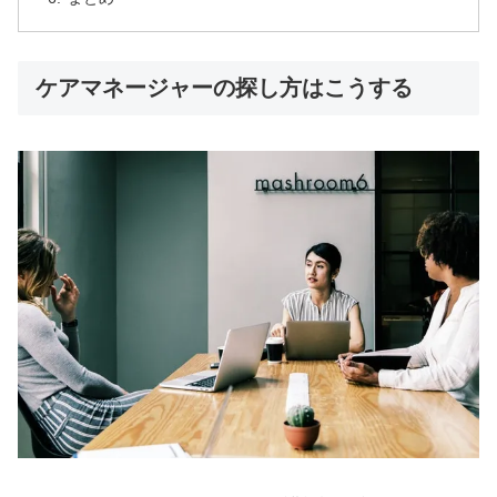
ケアマネージャーの探し方はこうする