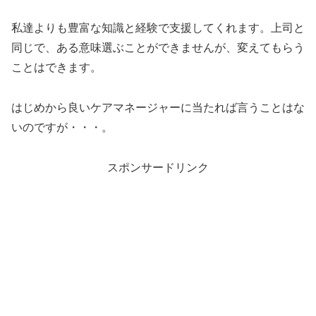
私達よりも豊富な知識と経験で支援してくれます。上司と
同じで、ある意味選ぶことができませんが、変えてもらう
ことはできます。
はじめから良いケアマネージャーに当たれば言うことはな
いのですが・・・。
スポンサードリンク