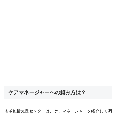
ケアマネージャーへの頼み方は？
地域包括支援センターは、ケアマネージャーを紹介して調