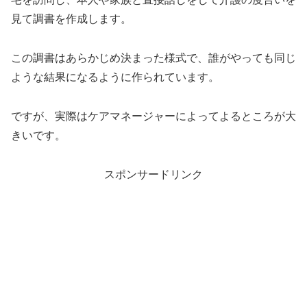
見て調書を作成します。
この調書はあらかじめ決まった様式で、誰がやっても同じ
ような結果になるように作られています。
ですが、実際はケアマネージャーによってよるところが大
きいです。
スポンサードリンク