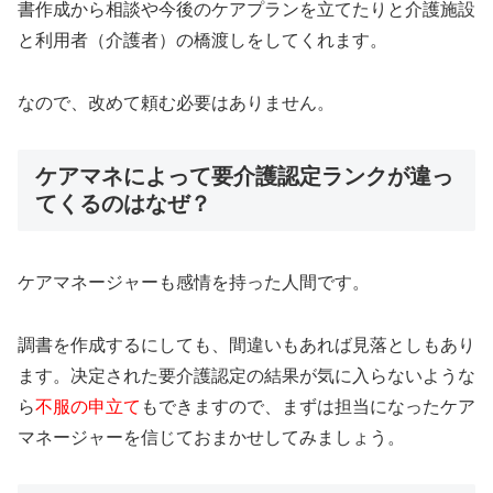
書作成から相談や今後のケアプランを立てたりと介護施設
と利用者（介護者）の橋渡しをしてくれます。
なので、改めて頼む必要はありません。
ケアマネによって要介護認定ランクが違っ
てくるのはなぜ？
ケアマネージャーも感情を持った人間です。
調書を作成するにしても、間違いもあれば見落としもあり
ます。决定された要介護認定の結果が気に入らないような
ら
不服の申立て
もできますので、まずは担当になったケア
マネージャーを信じておまかせしてみましょう。