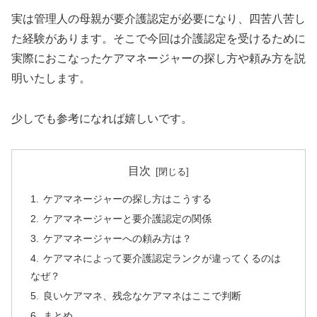
実は管理人の母親が要介護認定が必要になり、四苦八苦し
た経験があります。そこで今回は介護認定を受けるために
実際におこなったケアマネージャーの探し方や頼み方を説
明いたします。
少しでも参考になれば嬉しいです。
目次
ケアマネージャーの探し方はこうする
ケアマネージャーと要介護認定の関係
ケアマネージャーへの頼み方は？
ケアマネによって要介護認定ランクが違ってくるのは
なぜ？
良いケアマネ、残念なケアマネはここで判断
まとめ