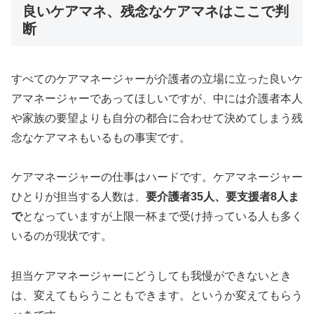
良いケアマネ、残念なケアマネはここで判
断
すべてのケアマネージャーが介護者の立場に立った良いケ
アマネージャーであってほしいですが、中には介護者本人
や家族の要望よりも自分の都合に合わせて決めてしまう残
念なケアマネもいるもの事実です。
ケアマネージャーの仕事はハードです。ケアマネージャー
ひとりが担当する人数は、
要介護者35人、要支援者8人ま
で
となっていますが上限一杯まで受け持っている人も多く
いるのが現状です。
担当ケアマネージャーにどうしても我慢ができないとき
は、変えてもらうこともできます。というか変えてもらう