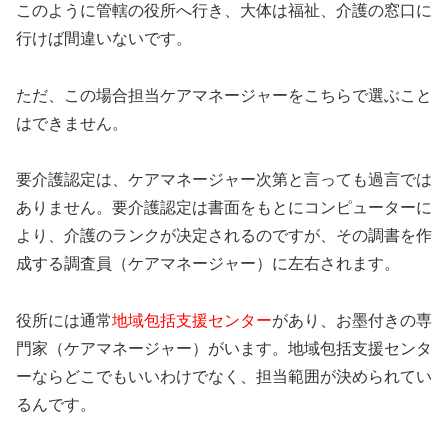
このように管轄の役所へ行き、大体は福祉、介護の窓口に
行けば間違いないです。
ただ、この場合担当ケアマネージャーをこちらで選ぶこと
はできません。
要介護認定は、ケアマネージャー次第と言っても過言では
ありません。要介護認定は書面をもとにコンピューターに
より、介護のランクが决定されるのですが、その調書を作
成する調査員（ケアマネージャー）に左右されます。
役所には通常
地域包括支援センター
があり、お墨付きの専
門家（ケアマネージャー）がいます。地域包括支援センタ
ーならどこでもいいわけでなく、担当範囲が決められてい
るんです。