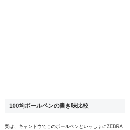
100均ボールペンの書き味比較
実は、キャンドウでこのボールペンといっしょにZEBRA