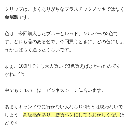
クリップは、よくありがちなプラスチックメッキではなく
金属製
です。
色は、今回購入したブルーとレッド、シルバーの3色で
す。どれも品のある色で、今回買うときに、どの色にしよ
うかしばらく迷ったくらいです。
まぁ、100円ですし大人買いで3色買えばよかったのです
がね。^^;
中でもシルバーは、ビジネスシーン似合います。
あまりキャンドウに行かない人なら100円とは思わないで
しょう。
高級感があり、勝負ペンにしてもおかしくない
ほ
どです。