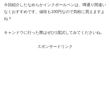
今回紹介したなめらかインクボールペンは、噂通り間違い
なくおすすめです。値段も100円なので気軽に買えますよ
ね？
キャンドウに行った際はぜひ1度試してみてくださいね。
スポンサードリンク