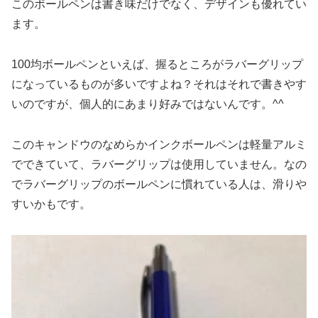
このボールペンは書き味だけでなく、デザインも優れてい
ます。
100均ボールペンといえば、握るところがラバーグリップ
になっているものが多いですよね？それはそれで書きやす
いのですが、個人的にあまり好みではないんです。^^
このキャンドウのなめらかインクボールペンは軽量アルミ
でできていて、ラバーグリップは使用していません。なの
でラバーグリップのボールペンに慣れている人は、滑りや
すいかもです。