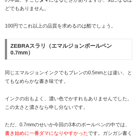
どでもありません。
100円でこれ以上の品質を求めるのは酷でしょう。
ZEBRAスラリ（エマルジョンボールペン
0.7mm）
同じエマルジョンインクでもブレンの0.5mmとは違い、と
てもなめらかな書き味です。
インクの出もよく、濃い色でかすれもありませんでした。
この太さと濃さなら申し分ないです。
ただ、0.7mmのせいか今回の3本のボールペンの中では、
書き始めに一番ダマになりやすかった
です。ガシガシ書く