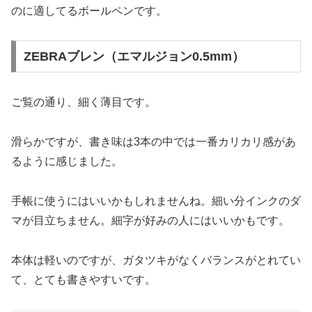
のに適してるボールペンです。
ZEBRAブレン（エマルジョン0.5mm）
ご覧の通り、細く薄目です。
滑らかですが、書き味は3本の中では一番カリカリ感があ
るように感じました。
手帳に使うにはいいかもしれませんね。細い分インクのダ
マが目立ちません。細字が好みの人にはいいかもです。
本体は軽いのですが、ガタツキがなくバランスがとれてい
て、とても書きやすいです。