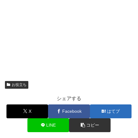
お役立ち
シェアする
X
Facebook
はてブ
LINE
コピー