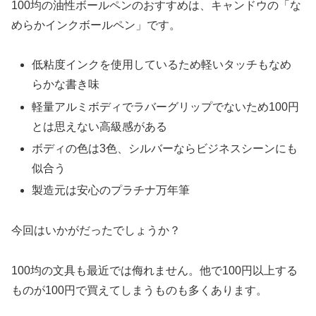
100均の油性ボールペンのおすすめは、キャンドウの「な
めらかインクボールペン」です。
低粘度インクを使用しているため軽いタッチもなめ
らかな書き味
軽量アルミボディでラバーグリップでないため100円
とは思えない高級感がある
ボディの色は3色、シルバーならビジネスシーンにも
似合う
製造元は安心のプラチナ万年筆
今回はいかがだったでしょうか？
100均の文具も最近では侮れません。他で100円以上する
ものが100円で買えてしまうものも多くあります。