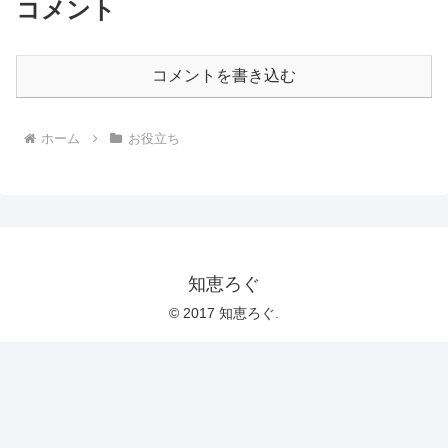
コメント
コメントを書き込む
ホーム
お役立ち
知恵ろぐ
© 2017 知恵ろぐ.