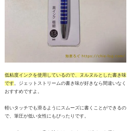
低粘度インクを使用しているので、ヌルヌルとした書き味
です
。ジェットストリームの書き味が好きなら間違いなく
おすすめですよ。
軽いタッチでも滑るようにスムーズに書くことができるの
で、筆圧が低い女性にもぴったりです。