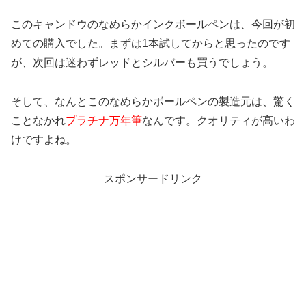
このキャンドウのなめらかインクボールペンは、今回が初
めての購入でした。まずは1本試してからと思ったのです
が、次回は迷わずレッドとシルバーも買うでしょう。
そして、なんとこのなめらかボールペンの製造元は、驚く
ことなかれ
プラチナ万年筆
なんです。クオリティが高いわ
けですよね。
スポンサードリンク