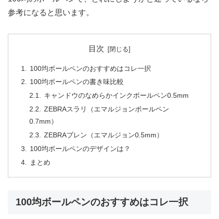
参考になると思います。
目次
100均ボールペンのおすすめはコレ一択
100均ボールペンの書き味比較
キャンドウのなめらかインクボールペン0.5mm
ZEBRAスラリ（エマルジョンボールペン
0.7mm）
ZEBRAブレン（エマルジョン0.5mm）
100均ボールペンのデザインは？
まとめ
100均ボールペンのおすすめはコレ一択