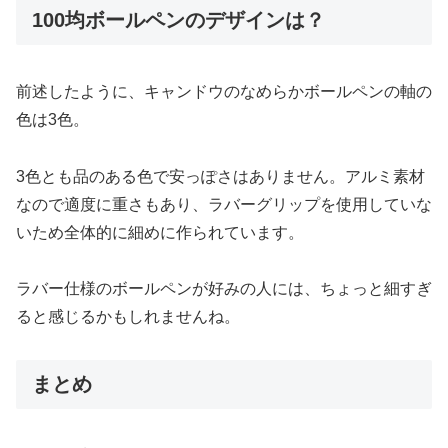
100均ボールペンのデザインは？
前述したように、キャンドウのなめらかボールペンの軸の
色は3色。
3色とも品のある色で安っぽさはありません。アルミ素材
なので適度に重さもあり、ラバーグリップを使用していな
いため全体的に細めに作られています。
ラバー仕様のボールペンが好みの人には、ちょっと細すぎ
ると感じるかもしれませんね。
まとめ